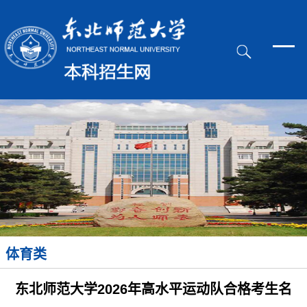
体育类
东北师范大学2026年高水平运动队合格考生名