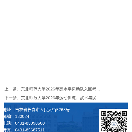
上一条：
东北师范大学2026年高水平运动队入围考...
下一条：
东北师范大学2026年运动训练、武术与民...
地址：吉林省长春市人民大街5268号
邮编：130024
电话：0431-85098500
传真：0431-85687511