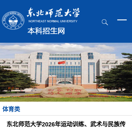
体育类
东北师范大学2026年运动训练、武术与民族传