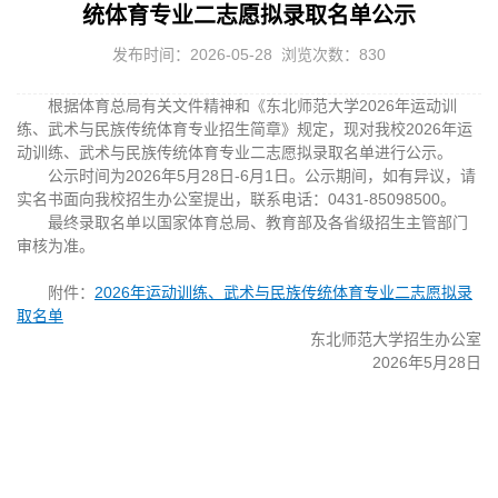
统体育专业二志愿拟录取名单公示
发布时间：2026-05-28 浏览次数：
830
根据体育总局有关文件精神和《东北师范大学2026年运动训
练、武术与民族传统体育专业招生简章》规定，现对我校2026年运
动训练、武术与民族传统体育专业二志愿拟录取名单进行公示。
公示时间为2026年5月28日-6月1日。公示期间，如有异议，请
实名书面向我校招生办公室提出，联系电话：0431-85098500。
最终录取名单以国家体育总局、教育部及各省级招生主管部门
审核为准。
附件：
2026年运动训练、武术与民族传统体育专业二志愿拟录
取名单
东北师范大学招生办公室
2026年5月28日