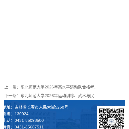
上一条：
东北师范大学2026年高水平运动队合格考...
下一条：
东北师范大学2026年运动训练、武术与民...
地址：吉林省长春市人民大街5268号
邮编：130024
电话：0431-85098500
传真：0431-85687511