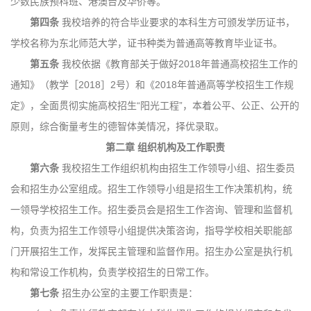
少数民族预科班、港澳台及华侨等。
第四条
我校培养的符合毕业要求的本科生方可颁发学历证书，
学校名称为东北师范大学，证书种类为普通高等教育毕业证书。
第五条
我校依据《教育部关于做好2018年普通高校招生工作的
通知》（教学［2018］2号）和《2018年普通高等学校招生工作规
定》，全面贯彻实施高校招生“阳光工程”，本着公平、公正、公开的
原则，综合衡量考生的德智体美情况，择优录取。
第二章
组织机构及工作职责
第六条
我校招生工作组织机构由招生工作领导小组、招生委员
会和招生办公室组成。招生工作领导小组是招生工作决策机构，统
一领导学校招生工作。招生委员会是招生工作咨询、管理和监督机
构，负责为招生工作领导小组提供决策咨询，指导学校相关职能部
门开展招生工作，发挥民主管理和监督作用。招生办公室是执行机
构和常设工作机构，负责学校招生的日常工作。
第七条
招生办公室的主要工作职责是：