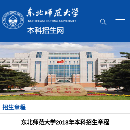
招生章程
东北师范大学2018年本科招生章程