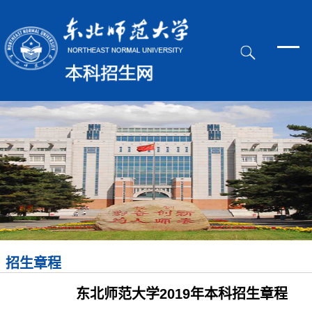
招生章程
东北师范大学2019年本科招生章程