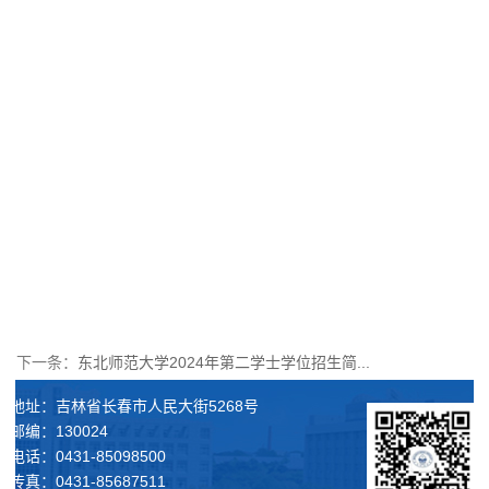
下一条：
东北师范大学2024年第二学士学位招生简...
地址：吉林省长春市人民大街5268号
邮编：130024
电话：0431-85098500
传真：0431-85687511