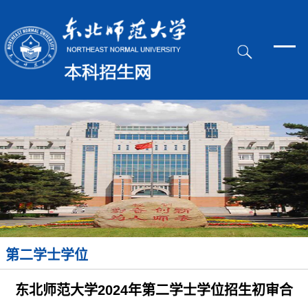
第二学士学位
东北师范大学2024年第二学士学位招生初审合