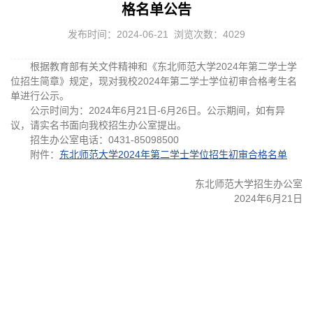
格名单公告
发布时间：2024-06-21 浏览次数：
4029
根据教育部有关文件精神和《东北师范大学2024年第二学士学
位招生简章》规定，
现对我校
2024年第二学士学位初审合格考生名
单进行公示。
公示时间为：
2024年6月21日-6月26日。
公示期间，如有异
议，请实名书面向我校招生办公室提出。
招生办公室电话：0431-85098500
附件：
东北师范大学2024年第二学士学位招生初审合格名单
东北师范大学招生办公室
2024年6月21日