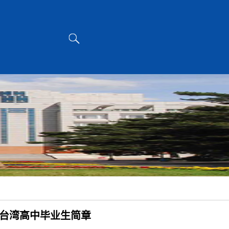
收台湾高中毕业生简章