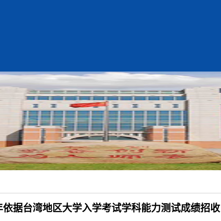
2年依据台湾地区大学入学考试学科能力测试成绩招