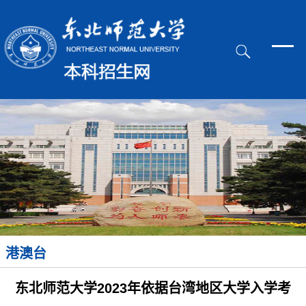
港澳台
东北师范大学2023年依据台湾地区大学入学考