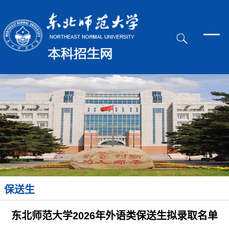
保送生
东北师范大学2026年外语类保送生拟录取名单