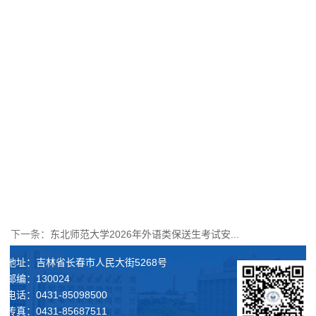
下一条：
东北师范大学2026年外语类保送生考试安...
地址：吉林省长春市人民大街5268号
邮编：130024
电话：0431-85098500
传真：0431-85687511