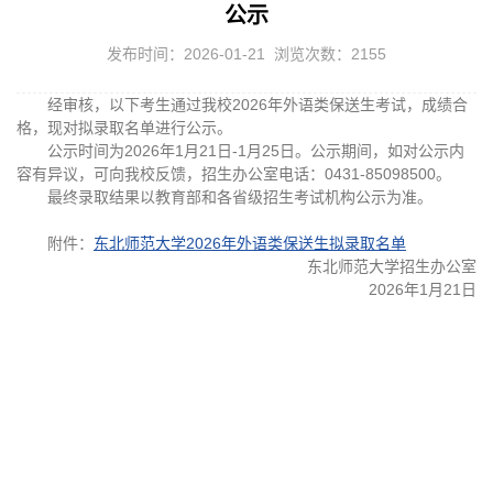
公示
发布时间：2026-01-21 浏览次数：
2155
经审核，以下考生通过我校2026年外语类保送生考试，成绩合
格，现对拟录取名单进行公示。
公示时间为2026年1月21日-1月25日。公示期间，如对公示内
容有异议，可向我校反馈，招生办公室电话：0431-85098500。
最终录取结果以教育部和各省级招生考试机构公示为准。
附件：
东北师范大学2026年外语类保送生拟录取名单
东北师范大学招生办公室
2026年1月21日