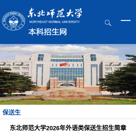
保送生
东北师范大学2026年外语类保送生招生简章