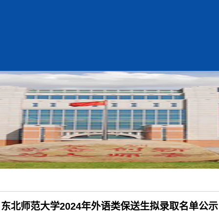
东北师范大学2024年外语类保送生拟录取名单公示