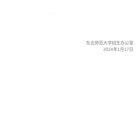
东北师范大学招生办公室
2024年1月17日