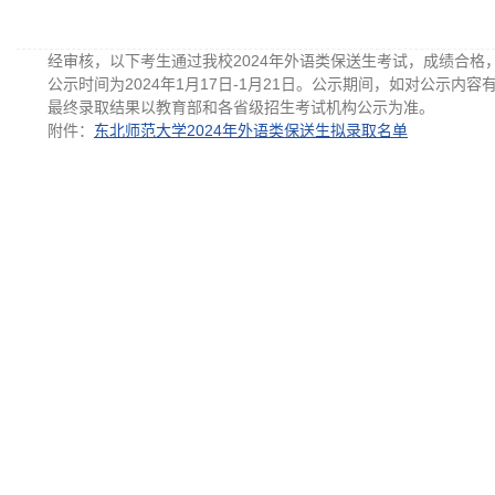
经审核，以下考生通过我校2024年外语类保送生考试，成绩合格
公示时间为2024年1月17日-1月21日。公示期间，如对公示内容有
最终录取结果以教育部和各省级招生考试机构公示为准。
附件：
东北师范大学2024年外语类保送生拟录取名单