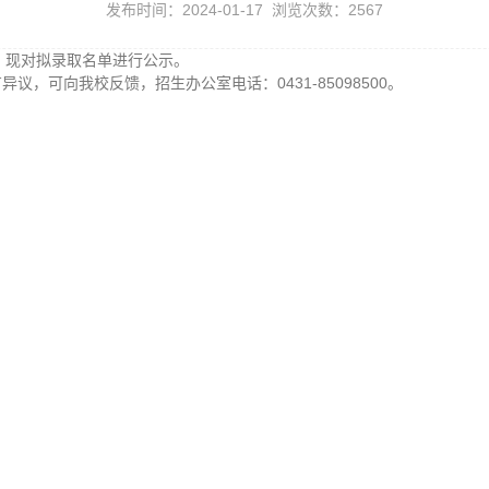
发布时间：2024-01-17 浏览次数：
2567
，现对拟录取名单进行公示。
异议，可向我校反馈，招生办公室电话：0431-85098500。