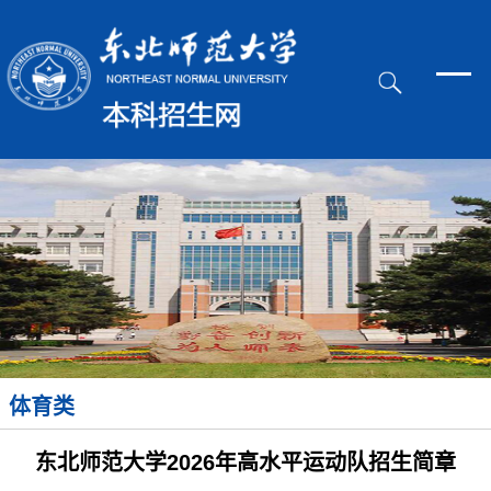
体育类
东北师范大学2026年高水平运动队招生简章