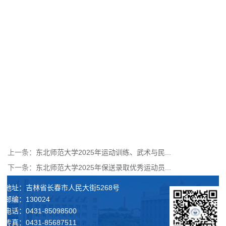
上一条：
东北师范大学2025年运动训练、武术与民...
下一条：
东北师范大学2025年保送录取优秀运动员...
地址：吉林省长春市人民大街5268号
邮编：130024
电话：0431-85098500
传真：0431-85687511