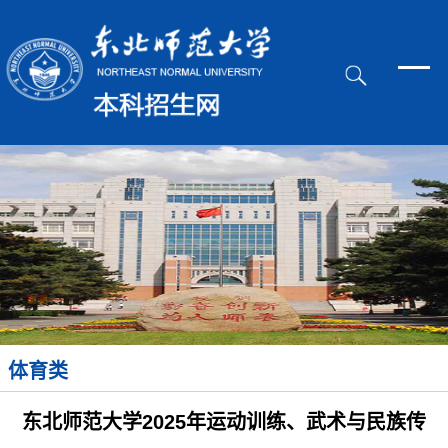
体育类
东北师范大学2025年运动训练、武术与民族传