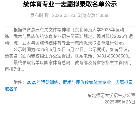
统体育专业一志愿拟录取名单公示
发布时间：2025-05-23 浏览次数：
3568
根据体育总局有关文件精神和《东北师范大学2025年运动训
练、武术与民族传统体育专业招生简章》规定，现对我校2025年运
动训练、武术与民族传统体育专业一志愿拟录取名单进行公示。
公示时间为2025年5月23日-5月27日。公示期间，如有异议，
请实名书面向我校招生办公室提出，联系电话：0431-85098500。
最终录取名单以国家体育总局、教育部及各省级招生主管部门
审核为准。
附件：
2025年运动训练、武术与民族传统体育专业一志愿拟录
取名单
东北师范大学招生办公室
2025年5月23日