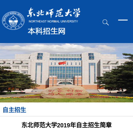
自主招生
东北师范大学2019年自主招生简章