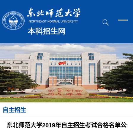
自主招生
东北师范大学2019年自主招生考试合格名单公