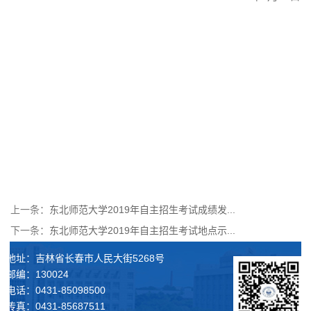
上一条：
东北师范大学2019年自主招生考试成绩发...
下一条：
东北师范大学2019年自主招生考试地点示...
地址：吉林省长春市人民大街5268号
邮编：130024
电话：0431-85098500
传真：0431-85687511