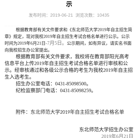
示
发布时间：2019-06-21 浏览次数：
10435
根据教育部有关文件要求和《东北师范大学2019年自主招生简
章》规定，现对我校2019年自主招生考试合格名单进行公示。公示
-7月5日。
时间为2019年6月21日
公示期间，如有异议，请实名书面
向我校招生办公室提出。
根据教育部有关文件要求，我校将在教育部阳光高考
信息平台上传2019年自主招生考试合格名单进行审核和公
示。经审核通过和各级公示合格的考生为我校2019年自主招
生入选考生。
招生办公室电话：0431-85098500。
纪检监察部门电话：0431-85098259。
附件：
东北师范大学
主招生考试合格名单
2019年自
东北师范大学招生办公室
2019年6月21日