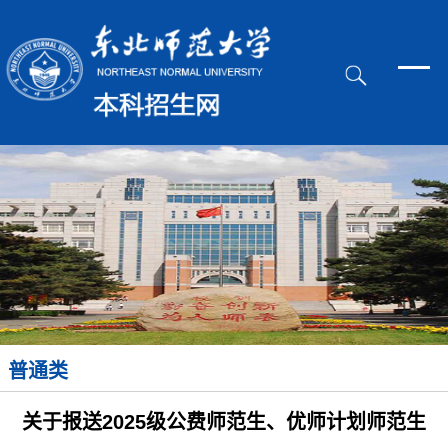
普通类
关于报送2025级公费师范生、优师计划师范生