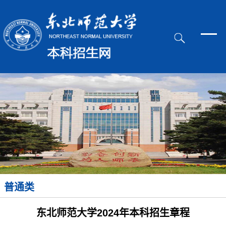
普通类
东北师范大学2024年本科招生章程