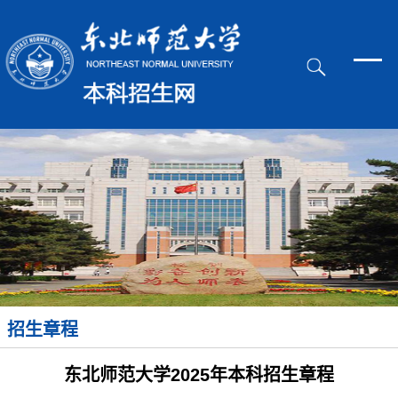
招生章程
东北师范大学2025年本科招生章程