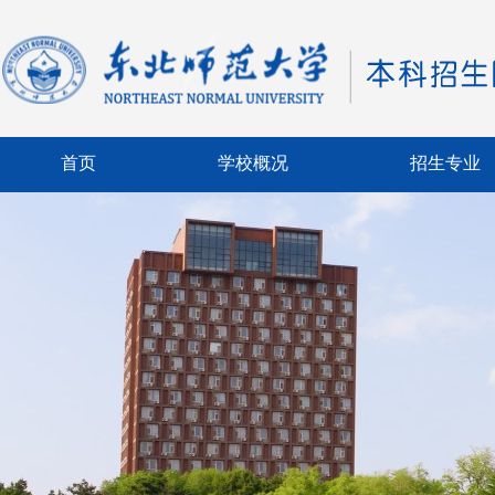
首页
学校概况
招生专业