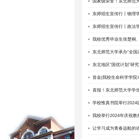
国家级荣誉！东北师范大
东师招生宣传行丨物理学
东师招生宣传行丨政法
我校优秀毕业生张楚桐
东北师范大学承办“全国
东北地区“国优计划”研
首金|我校生命科学学院
喜报！东北师范大学学生
学校惟真书院举行202
我校举行2024年庆祝
让学习成为青春远航的动