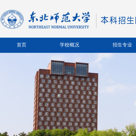
首页
学校概况
招生专业