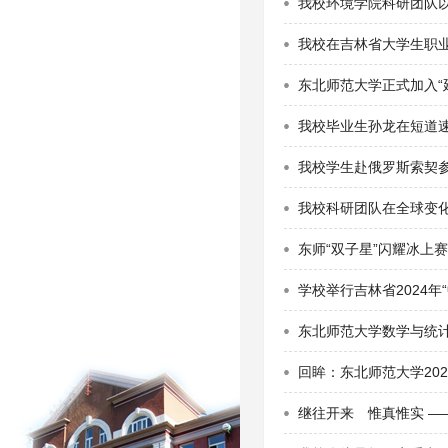
我校环境学院科研团队以共
我校在吉林省大学生职
东北师范大学正式加入“
我校毕业生孙龙在短道
我校学生赴俄罗斯索契参
我校科研团队在全球变
东师“双子星”闪耀冰上
学校举行吉林省2024年
东北师范大学数学与统计
回眸：东北师范大学20
继往开来 惟真惟实 ——