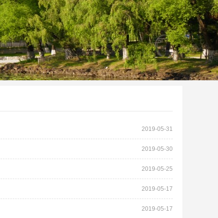
2019-05-31
2019-05-30
2019-05-25
2019-05-17
2019-05-17