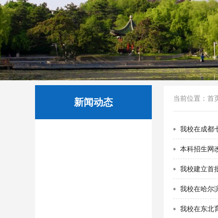
当前位置：
首
新闻动态
我校在成都
本科招生网
我校建立首
我校在哈尔
我校在东北