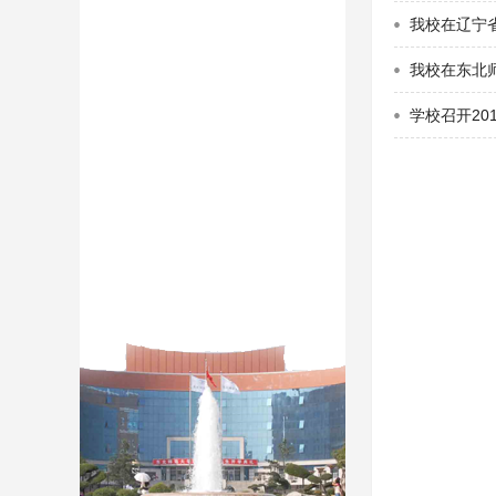
我校在辽宁
我校在东北
学校召开20