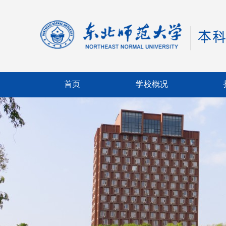
首页
学校概况