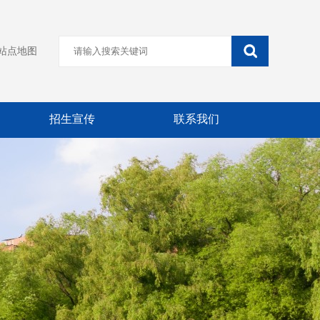
站点地图
招生宣传
联系我们