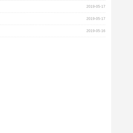
2019-05-17
2019-05-17
2019-05-16