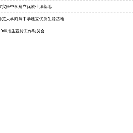
省实验中学建立优质生源基地
师范大学附属中学建立优质生源基地
19年招生宣传工作动员会