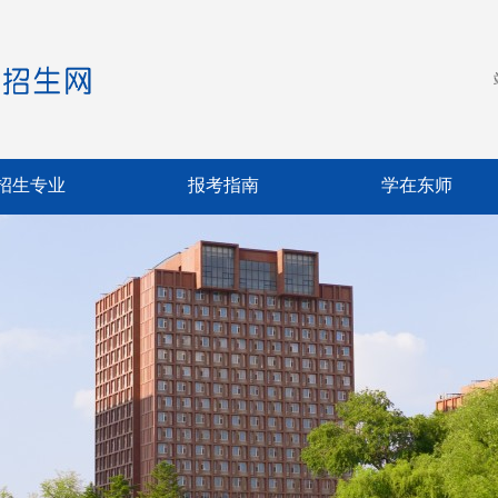
招生专业
报考指南
学在东师