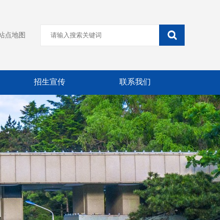
站点地图
招生宣传
联系我们