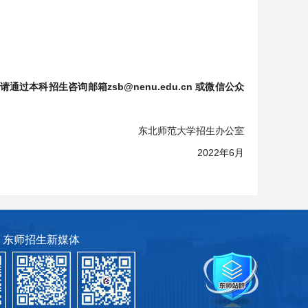
科招生咨询邮箱zsb@nenu.edu.cn 或微信公众
东北师范大学招生办公室
2022年6月
东师招生新媒体