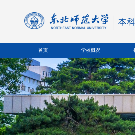
首页
学校概况