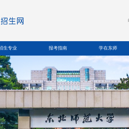
招生专业
报考指南
学在东师