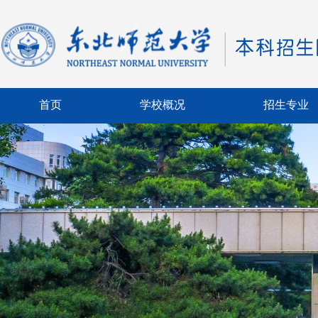
首页
学校概况
招生专业