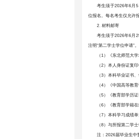
考生须于2026年6月5日
位报名。每名考生仅允许
2. 材料邮寄
考生须于2026年6
注明“第二学士学位申请”
（1）《东北师范大学
（2）本人身份证复
（3）本科毕业证书
（4）《中国高等教育
（5）《教育部学历证
（6）《教育部学籍在
（7）本科学习成绩
（8）与所报第二学
注：2026届毕业生