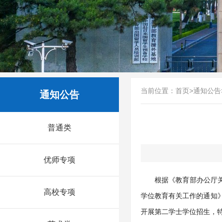
当前位置：
首页
>
通知公告
通知公告
普通类
优师专项
根据《教育部办公厅关
高校专项
学位教育有关工作的通知》
开展第二学士学位招生，