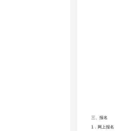
三、报名
1．网上报名