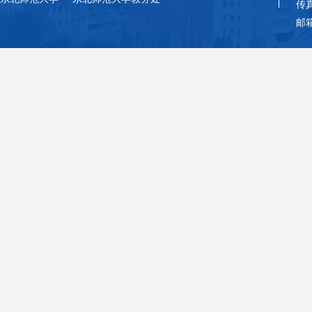
传真
邮箱