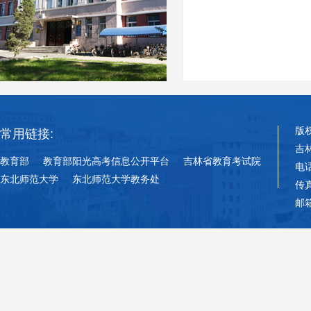
版
常用链接:
吉
教育部
教育部阳光高考信息公开平台
吉林省教育考试院
电话
东北师范大学
东北师范大学教务处
传真
邮箱