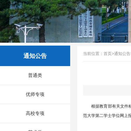
当前位置：
首页
>
通知公告
通知公告
普通类
优师专项
根据教育部有关文件
高校专项
范大学第二学士学位网上报