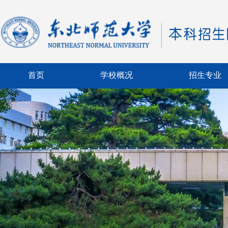
首页
学校概况
招生专业