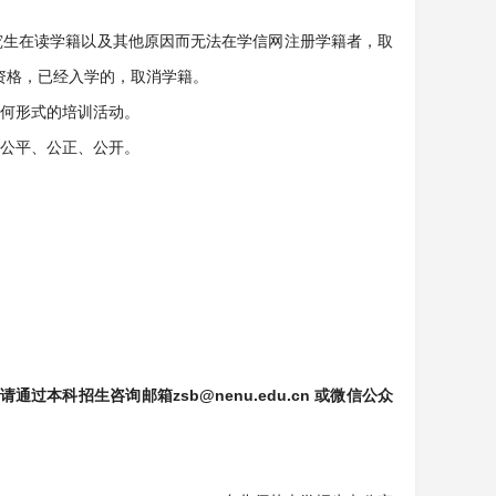
究生在读学籍以及其他原因而无法在学信网注册学籍者，取
资格，已经入学的，取消学籍。
任何形式的培训活动。
作公平、公正、公开。
科招生咨询邮箱zsb@nenu.edu.cn 或微信公众