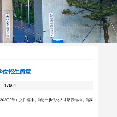
学位招生简章
：
17604
020]9号）文件精神，为进一步优化人才培养结构，为高
。