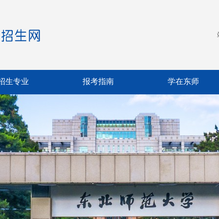
招生专业
报考指南
学在东师