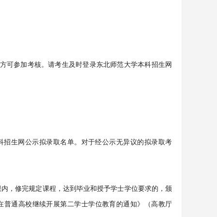
考生方可参加考核。请考生及时登录东北师范大学本科招生网
科招生网公示拟录取名单。对于经公示无异议的拟录取考
限内，修完规定课程，达到毕业和授予学士学位要求的，颁
在普通高校继续开展第二学士学位教育的通知》（高教厅