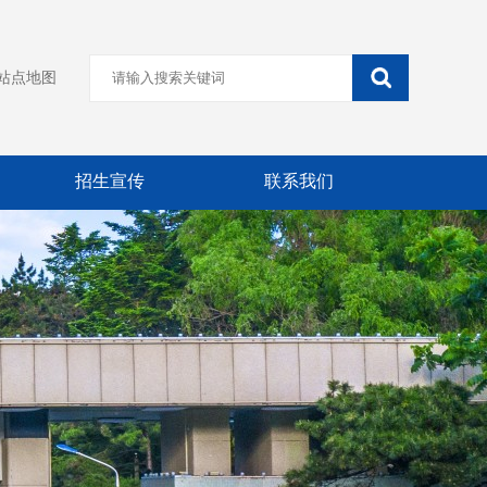
站点地图
招生宣传
联系我们