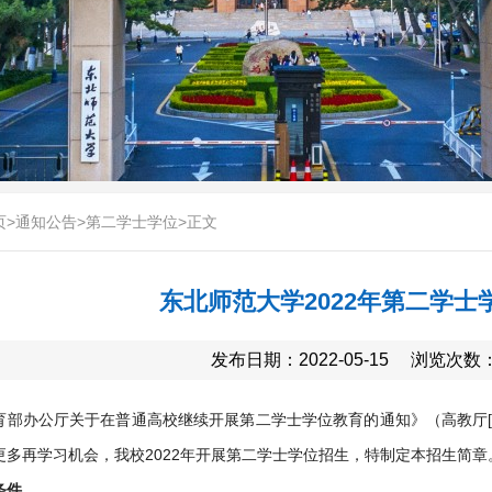
页
>
通知公告
>
第二学士学位
>
正文
东北师范大学2022年第二学士
发布日期：2022-05-15
浏览次数
育部办公厅关于在普通高校继续开展第二学士学位教育的通知》（高教厅[2
更多再学习机会，我校2022年开展第二学士学位招生，特制定本招生简章
条件