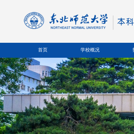
首页
学校概况