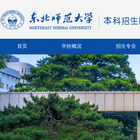
首页
学校概况
招生专业