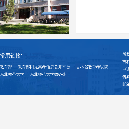
版
常用链接:
吉
教育部
教育部阳光高考信息公开平台
吉林省教育考试院
电话
东北师范大学
东北师范大学教务处
传真
邮箱