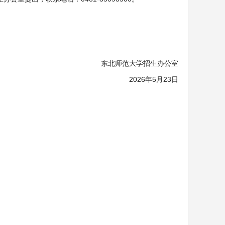
东北师范大学招生办公室
2026年5月23日