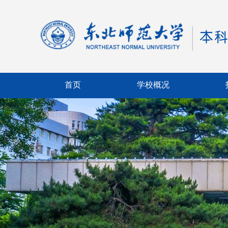
首页
学校概况