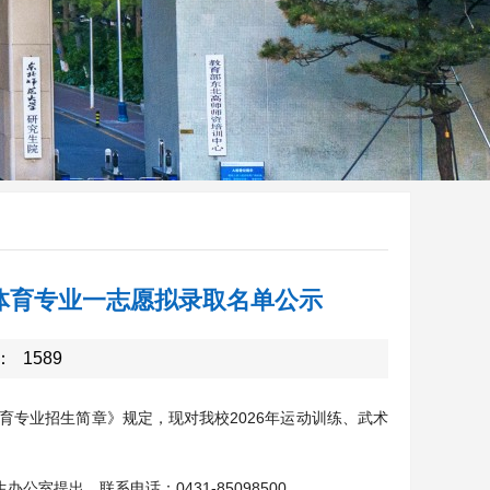
统体育专业一志愿拟录取名单公示
：
1589
育专业招生简章》规定，现对我校2026年运动训练、武术
公室提出，联系电话：0431-85098500。