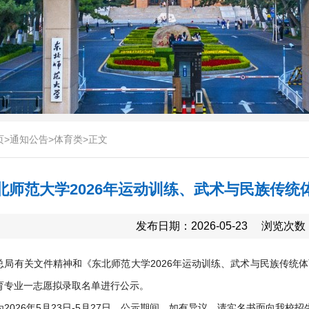
页
>
通知公告
>
体育类
>
正文
北师范大学2026年运动训练、武术与民族传
发布日期：2026-05-23
浏览次数
总局有关文件精神和《东北师范大学2026年运动训练、武术与民族传统体
育专业一志愿拟录取名单进行公示。
2026年5月23日-5月27日。公示期间，如有异议，请实名书面向我校招生办