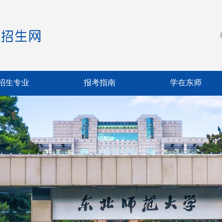
招生专业
报考指南
学在东师