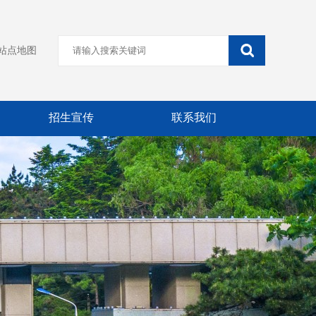
站点地图
招生宣传
联系我们