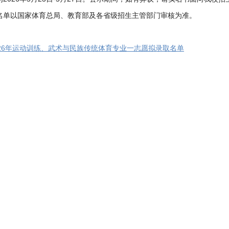
名单以国家体育总局、教育部及各省级招生主管部门审核为准。
026年运动训练、武术与民族传统体育专业一志愿拟录取名单