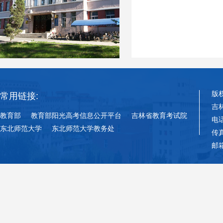
版
常用链接:
吉
教育部
教育部阳光高考信息公开平台
吉林省教育考试院
电话
东北师范大学
东北师范大学教务处
传真
邮箱