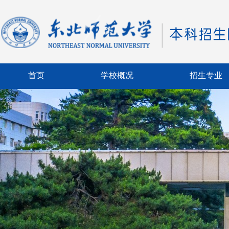
首页
学校概况
招生专业