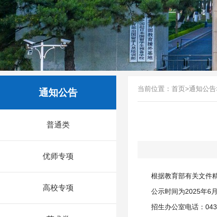
当前位置：
首页
>
通知公告
通知公告
普通类
优师专项
根据教育部有关文件精
高校专项
公示时间为2025年
招生办公室电话：0431-