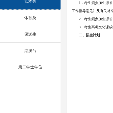
艺术类
1．考生须参加生源省
工作指导意见》及有关补
体育类
2．考生须参加生源省
3．考生高考文化课
保送生
二、招生计划
港澳台
第二学士学位