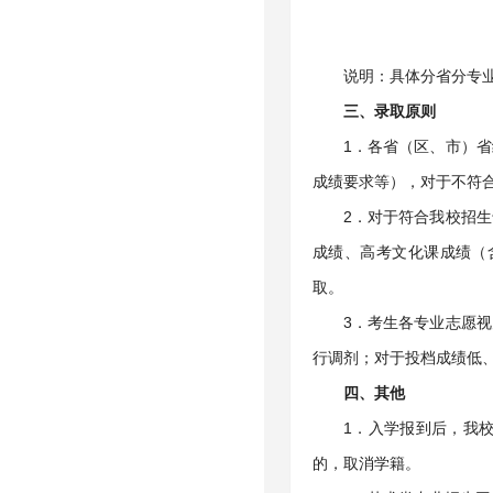
说明：具体分省分专
三、录取原则
1．各省（区、市）
成绩要求等），对于不符
2．对于符合我校招
成绩、高考文化课成绩（
取。
3．考生各专业志愿
行调剂；对于投档成绩低
四、其他
1．入学报到后，我
的，取消学籍。