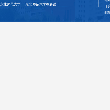
东北师范大学
东北师范大学教务处
传真
邮箱