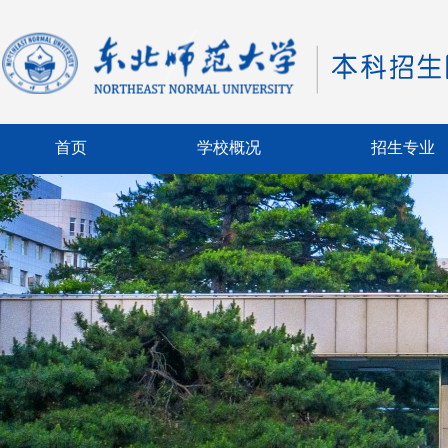
首页
学校概况
招生专业