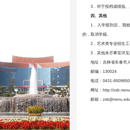
3．对于投档成绩低
四、其他
1．入学报到后，我
的，取消学籍。
2．艺术类专业招生
3．其他未尽事宜详见
地址：吉林省长春市人
邮编：130024
电话：0431-85098
网址：http://zsb.nenu
邮箱：zsb@nenu.edu