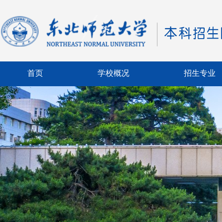
首页
学校概况
招生专业