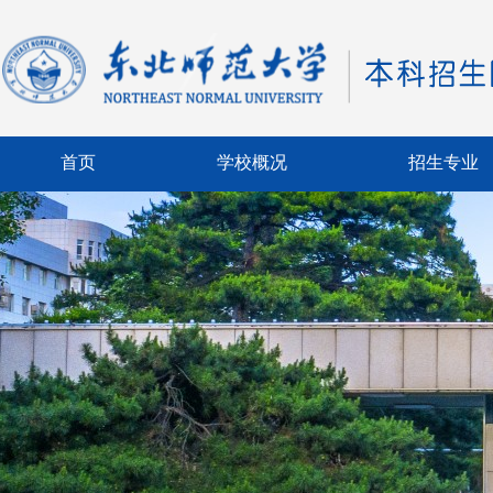
首页
学校概况
招生专业