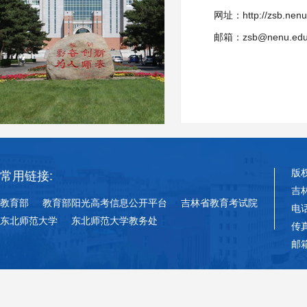
网址：http://zsb.nenu
邮箱：zsb@nenu.edu
版
常用链接:
吉
教育部
教育部阳光高考信息公开平台
吉林省教育考试院
电话
东北师范大学
东北师范大学教务处
传真
邮箱