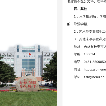
他省份不区分文科、理科
四、其他
1．入学报到后，学
的，取消学籍。
2．艺术类专业招生
3．其他未尽事宜详见
地址：吉林省长春市人
邮编：130024
电话：0431-85098
网址：http://zsb.nenu
邮箱：zsb@nenu.edu