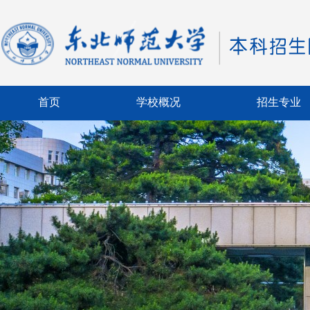
首页
学校概况
招生专业