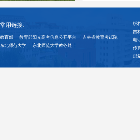
版
常用链接:
吉
教育部
教育部阳光高考信息公开平台
吉林省教育考试院
电话
东北师范大学
东北师范大学教务处
传真
邮箱