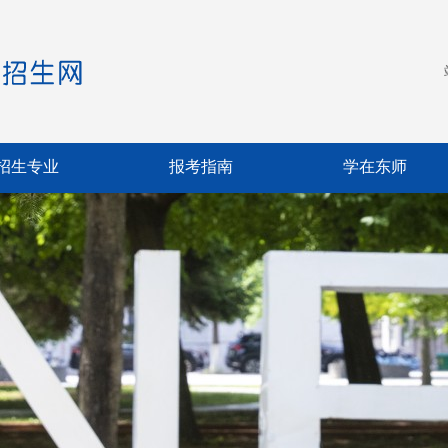
招生专业
报考指南
学在东师