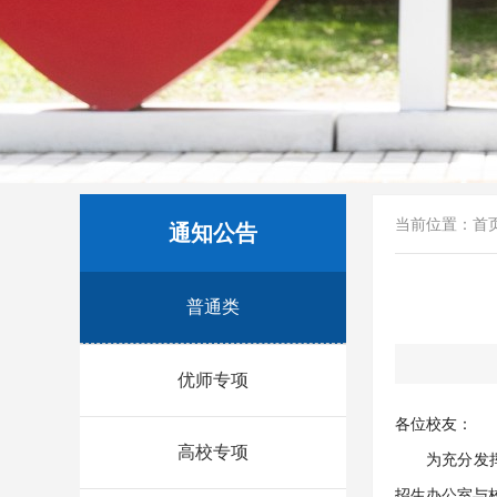
当前位置：
首
通知公告
普通类
优师专项
各位校友：
高校专项
为充分发
招生办公室与