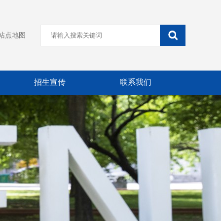
站点地图
招生宣传
联系我们