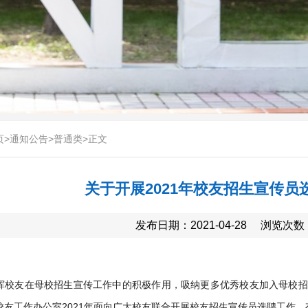
页
>
通知公告
>
普通类
>
正文
关于开展2021年校友招生宣传员
发布日期：2021-04-28
浏览次数
挥校友在母校招生宣传工作中的积极作用，吸纳更多优秀校友加入母校招
校友工作办公室2021年面向广大校友联合开展校友招生宣传员选聘工作。