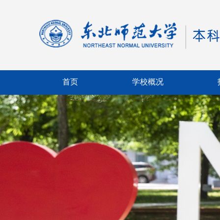
首页
学校概况