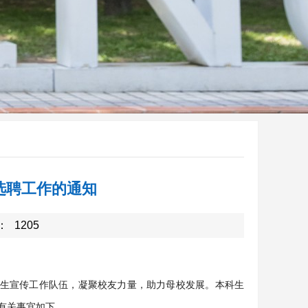
选聘工作的通知
：
1205
生宣传工作队伍，凝聚校友力量，助力母校发展。本科生
有关事宜如下。