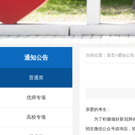
当前位置：
首页
>
通知公告
通知公告
普通类
优师专项
亲爱的考生：
高校专项
为了积极做好新冠肺
招生微信公众号咨询后，