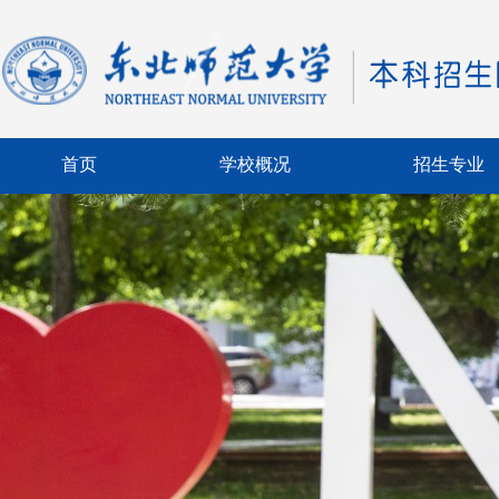
首页
学校概况
招生专业