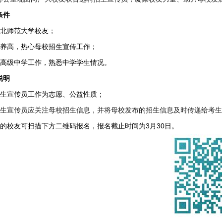
条件
北师范大学校友；
养高，热心母校招生宣传工作；
高级中学工作，熟悉中学学生情况。
说明
生宣传员工作为志愿、公益性质；
生宣传员应关注母校招生信息，并将母校发布的招生信息及时传递给考生
的校友可扫描下方二维码报名，报名截止时间为3月30日。