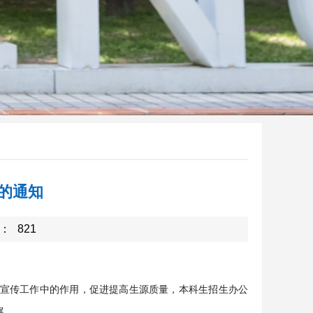
的通知
：
821
宣传工作中的作用，促进提高生源质量，本科生招生办公
展。