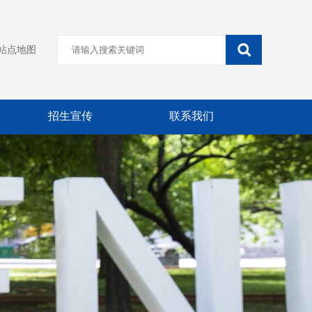
站点地图
招生宣传
联系我们