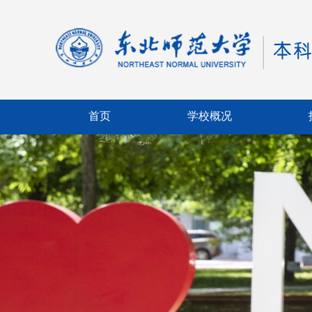
首页
学校概况