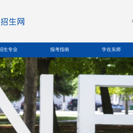
招生专业
报考指南
学在东师