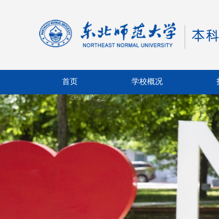
首页
学校概况