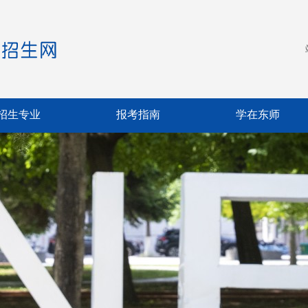
招生专业
报考指南
学在东师