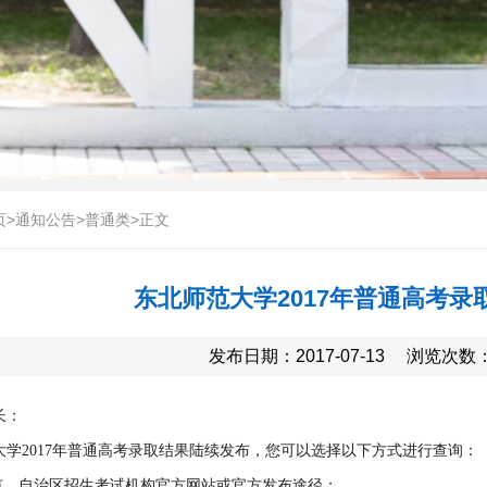
页
>
通知公告
>
普通类
>
正文
东北师范大学2017年普通高考录
发布日期：2017-07-13
浏览次数
长：
大学2017年普通高考录取结果陆续发布，您可以选择以下方式进行查询：
、市、自治区招生考试机构官方网站或官方发布途径；