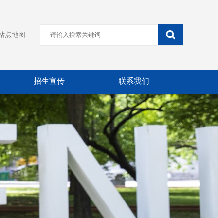
站点地图
招生宣传
联系我们