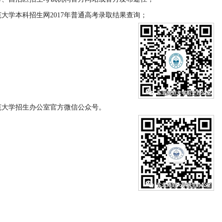
范大学本科招生网2017年普通高考录取结果查询；
师范大学招生办公室官方微信公众号。