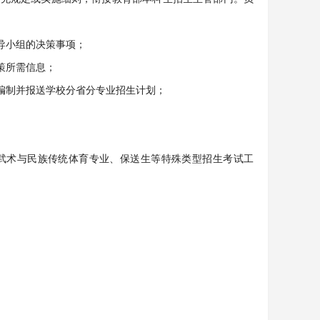
导小组的决策事项；
策所需信息；
编制并报送学校分省分专业招生计划；
武术与民族传统体育专业、保送生等特殊类型招生考试工