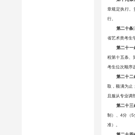
章规定执行。
行。
第二十条
省艺术类考生
第二十一
程第十五条、
考生位次顺序
第二十二
取，额满为止
且服从专业调
第二十三
制）、4分（
准）。
第二十四