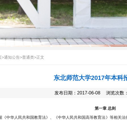
页
>
通知公告
>
普通类
>
正文
东北师范大学2017年本科
发布日期：2017-06-08
浏览次数
第一章 总则
据《中华人民共和国教育法》、《中华人民共和国高等教育法》等相关法律