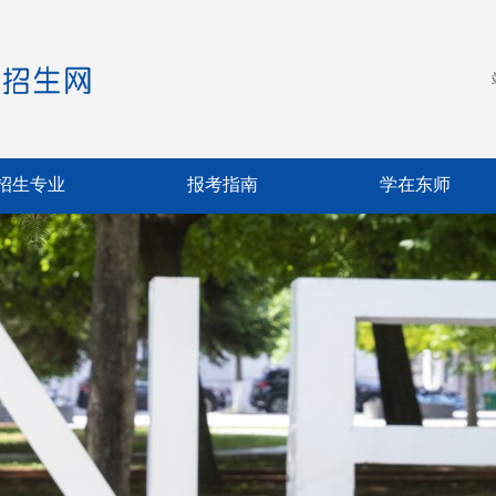
招生专业
报考指南
学在东师