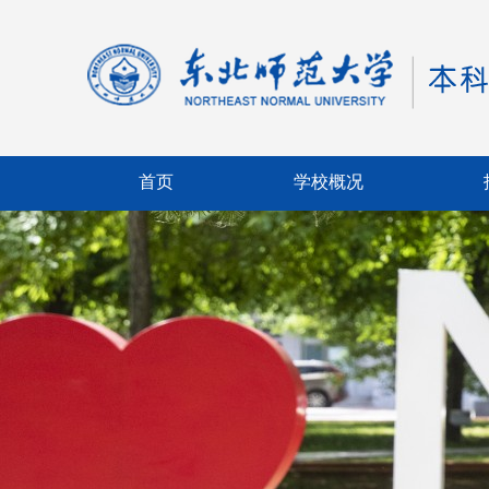
首页
学校概况