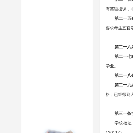
有英语授课，
第二十五
要求考生五官
第二十六
第二十七
学业。
第二十八
第二十九
格；已经报到
第三十条
学校校址
130117）。