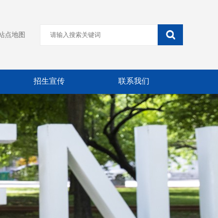
站点地图
招生宣传
联系我们