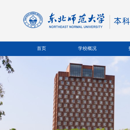
首页
学校概况