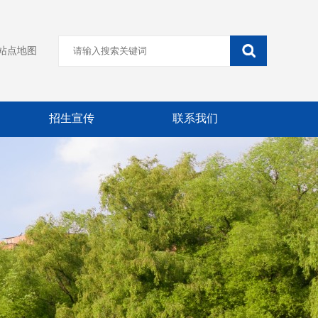
站点地图
招生宣传
联系我们