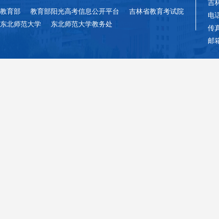
吉
教育部
教育部阳光高考信息公开平台
吉林省教育考试院
电话
东北师范大学
东北师范大学教务处
传真
邮箱