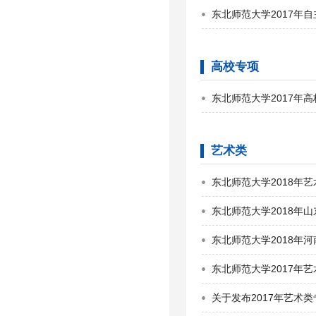
东北师范大学2017年
高校专项
东北师范大学2017年
艺术类
东北师范大学2018年
东北师范大学2018年
东北师范大学2018年
东北师范大学2017年
关于发布2017年艺术