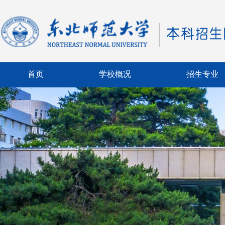
首页
学校概况
招生专业