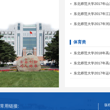
东北师范大学2017年
东北师范大学2017年
东北师范大学2017年
体育类
东北师范大学2018年
东北师范大学2017年
东北师范大学2017年
版
常用链接: