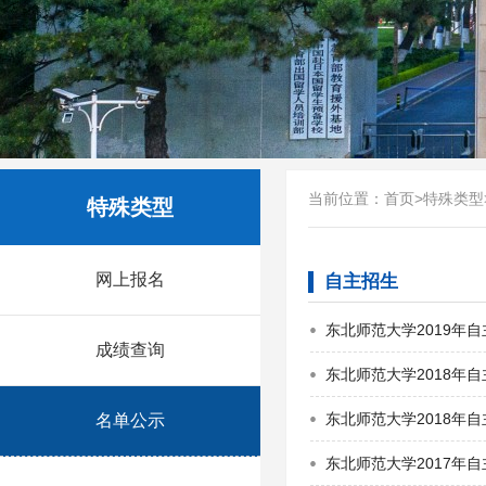
当前位置：
首页
>
特殊类型
特殊类型
网上报名
自主招生
东北师范大学2019年
成绩查询
东北师范大学2018年
东北师范大学2018年
名单公示
东北师范大学2017年