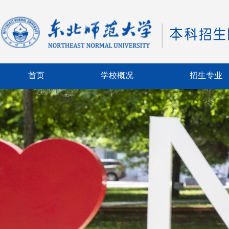
首页
学校概况
招生专业