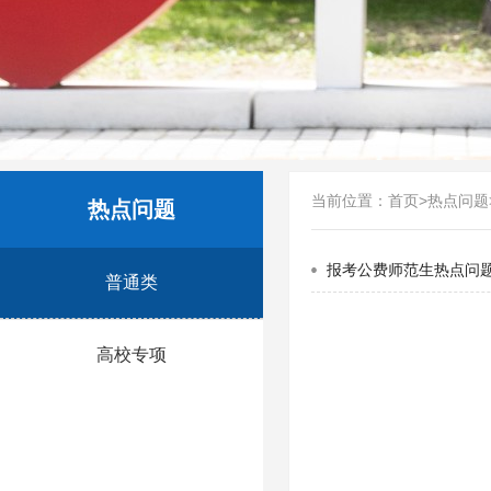
当前位置：
首页
>
热点问题
热点问题
报考公费师范生热点问
普通类
高校专项