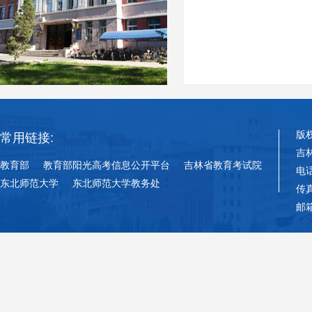
版
常用链接:
吉
教育部
教育部阳光高考信息公开平台
吉林省教育考试院
电话
东北师范大学
东北师范大学教务处
传真
邮箱