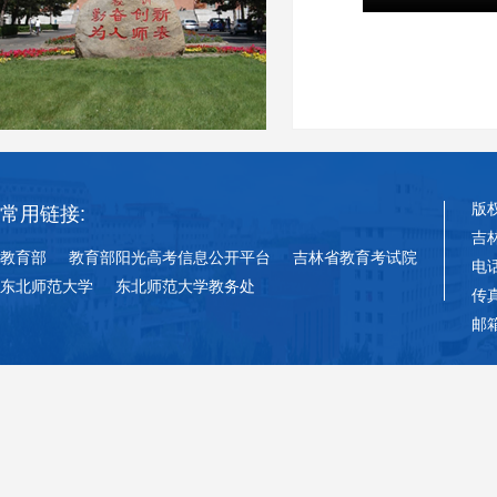
版
常用链接:
吉
教育部
教育部阳光高考信息公开平台
吉林省教育考试院
电话
东北师范大学
东北师范大学教务处
传真
邮箱