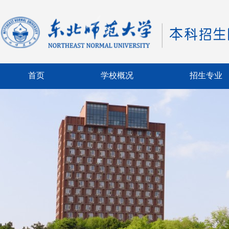
首页
学校概况
招生专业