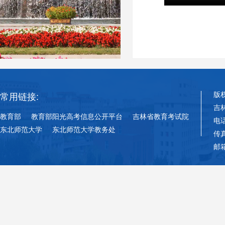
版
常用链接:
吉
教育部
教育部阳光高考信息公开平台
吉林省教育考试院
电话
东北师范大学
东北师范大学教务处
传真
邮箱