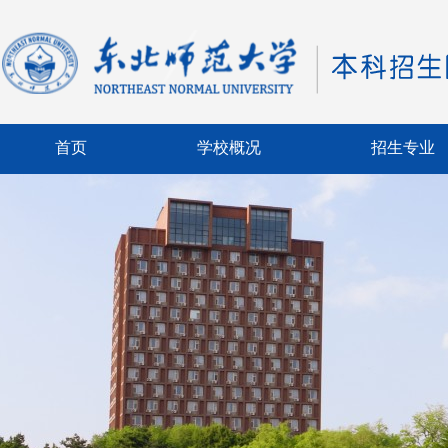
首页
学校概况
招生专业