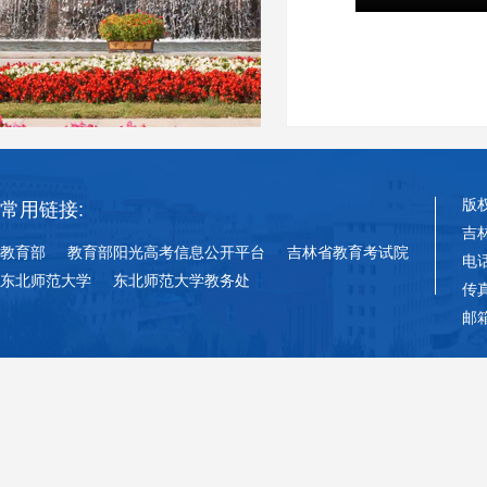
版
常用链接:
吉
教育部
教育部阳光高考信息公开平台
吉林省教育考试院
电话
东北师范大学
东北师范大学教务处
传真
邮箱