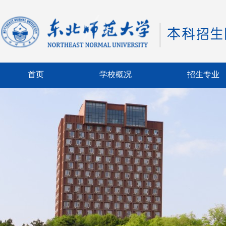
首页
学校概况
招生专业