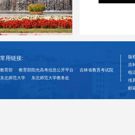
版
常用链接:
吉
教育部
教育部阳光高考信息公开平台
吉林省教育考试院
电话
东北师范大学
东北师范大学教务处
传真
邮箱