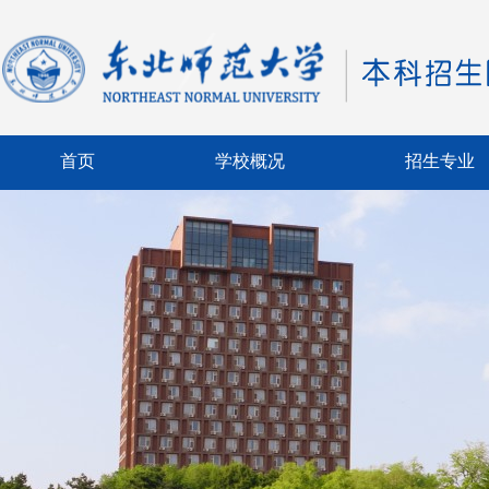
首页
学校概况
招生专业