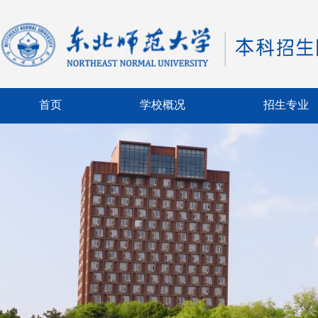
首页
学校概况
招生专业