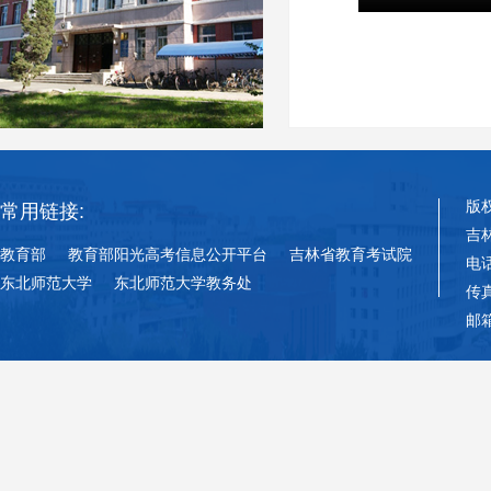
版
常用链接:
吉
教育部
教育部阳光高考信息公开平台
吉林省教育考试院
电话
东北师范大学
东北师范大学教务处
传真
邮箱