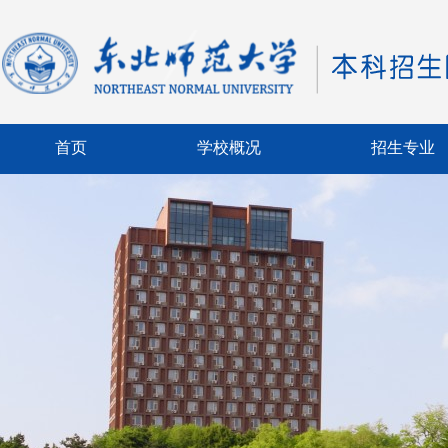
首页
学校概况
招生专业