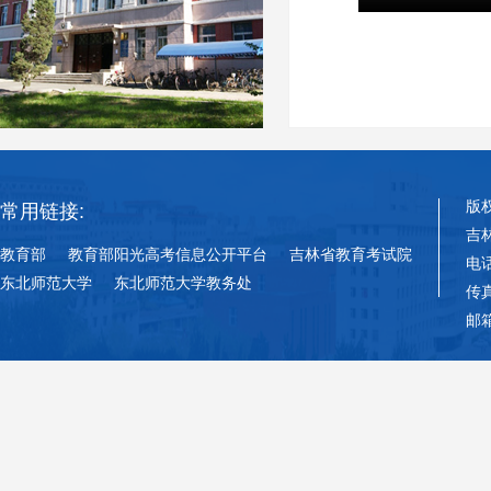
版
常用链接:
吉
教育部
教育部阳光高考信息公开平台
吉林省教育考试院
电话
东北师范大学
东北师范大学教务处
传真
邮箱