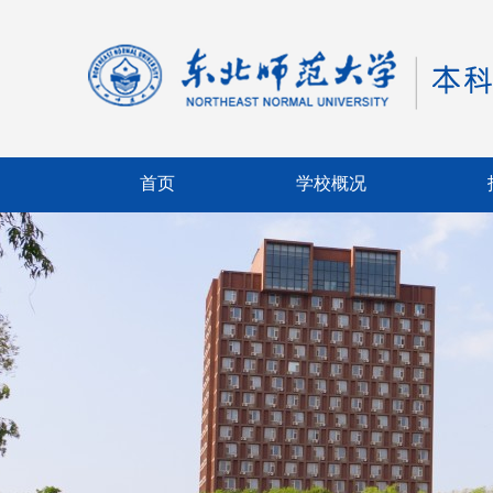
首页
学校概况