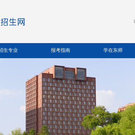
招生专业
报考指南
学在东师