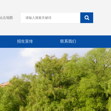
站点地图
招生宣传
联系我们