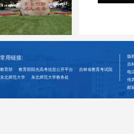
版
常用链接:
吉
教育部
教育部阳光高考信息公开平台
吉林省教育考试院
电话
东北师范大学
东北师范大学教务处
传真
邮箱