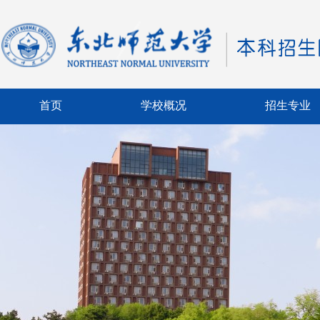
首页
学校概况
招生专业