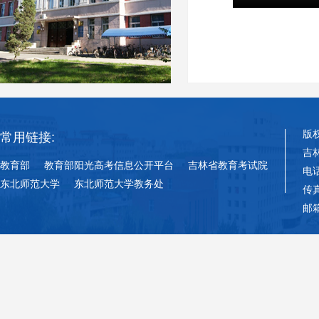
版
常用链接:
吉
教育部
教育部阳光高考信息公开平台
吉林省教育考试院
电话
东北师范大学
东北师范大学教务处
传真
邮箱