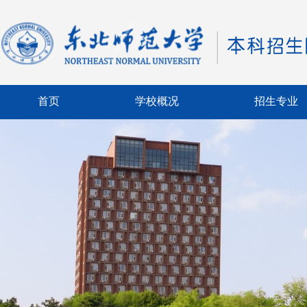
首页
学校概况
招生专业