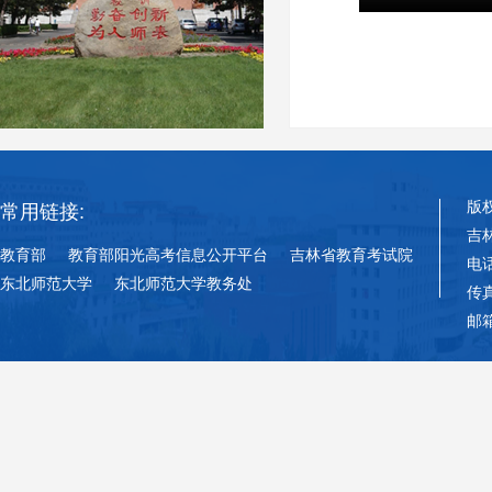
版
常用链接:
吉
教育部
教育部阳光高考信息公开平台
吉林省教育考试院
电话
东北师范大学
东北师范大学教务处
传真
邮箱