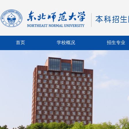
首页
学校概况
招生专业