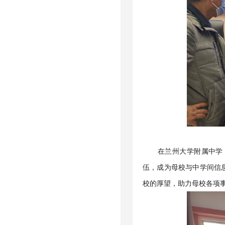
在兰州大学附属中学
伍，成为母校与中学间信
校的厚望，助力母校各项