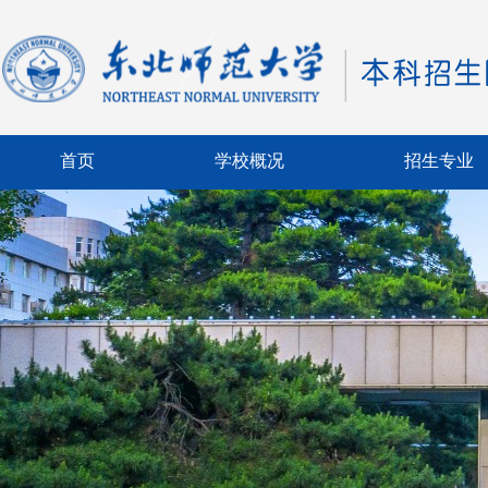
首页
学校概况
招生专业